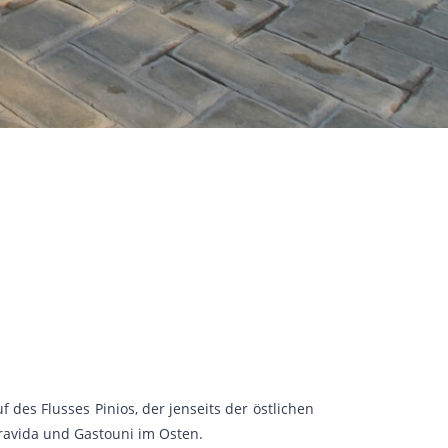
 des Flusses Pinios, der jenseits der östlichen
ravida und Gastouni im Osten.