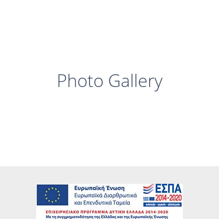
Photo Gallery