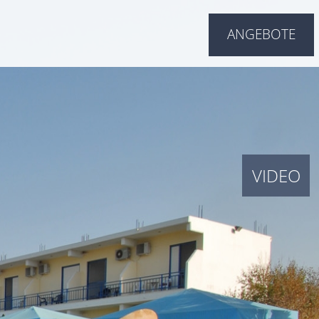
ANGEBOTE
VIDEO