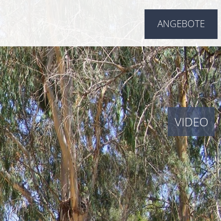
ANGEBOTE
VIDEO