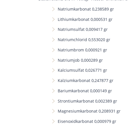
Natriumkarbonat 0,238589 gr
Lithiumkarbonat 0,000531 gr
Natriumsulfat 0,009417 gr
Natriumchlorid 0,553020 gr
Natriumbrom 0,000921 gr
Natriumjob 0,000289 gr
Kalciumsulfat 0,026771 gr
Kalziumkarbonat 0,247877 gr
Bariumkarbonat 0,000149 gr
Strontiumkarbonat 0,002389 gr
Magnesiumkarbonat 0,208931 gr
Eisenoxidkarbonat 0,000979 gr