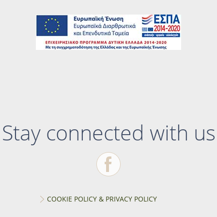
Stay connected with us
COOKIE POLICY & PRIVACY POLICY