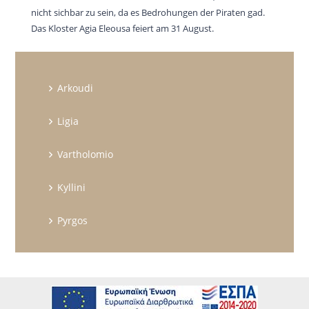
nicht sichbar zu sein, da es Bedrohungen der Piraten gad.
Das Kloster Agia Eleousa feiert am 31 August.
Arkoudi
Ligia
Vartholomio
Kyllini
Pyrgos