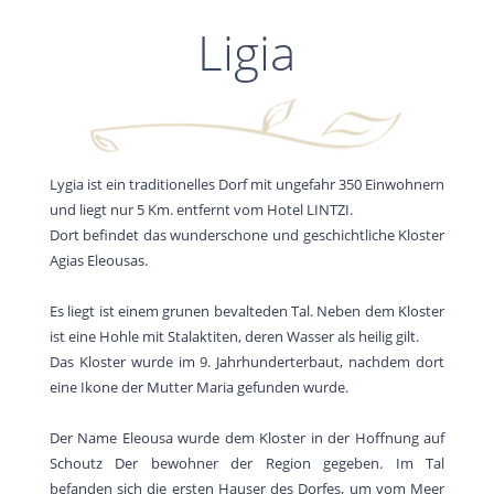
Ligia
Lygia ist ein traditionelles Dorf mit ungefahr 350 Einwohnern
und liegt nur 5 Km. entfernt vom Hotel LINTZI.
Dort befindet das wunderschone und geschichtliche Kloster
Agias Eleousas.
Es liegt ist einem grunen bevalteden Tal. Neben dem Kloster
ist eine Hohle mit Stalaktiten, deren Wasser als heilig gilt.
Das Kloster wurde im 9. Jahrhunderterbaut, nachdem dort
eine Ikone der Mutter Maria gefunden wurde.
Der Name Eleousa wurde dem Kloster in der Hoffnung auf
Schoutz Der bewohner der Region gegeben. Im Tal
befanden sich die ersten Hauser des Dorfes, um vom Meer