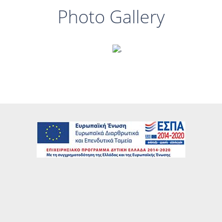
Photo Gallery