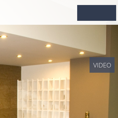
VIDEO