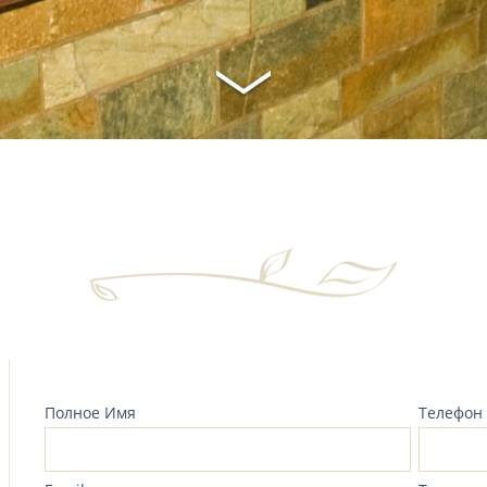
Полное Имя
Телефон