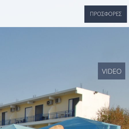
ΠΡΟΣΦΟΡΕΣ
VIDEO