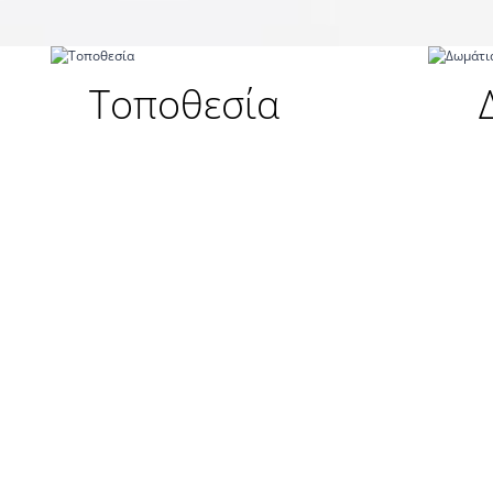
Τοποθεσία